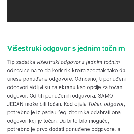
Višestruki odgovor s jednim točnim
Tip zadatka
višestruki odgovor s jednim točnim
odnosi se na to da korisnik kreira zadatak tako da
unese ponuđene odgovore. Odnosno, ti ponuđeni
odgovori vidljivi su na ekranu kao opcije za točan
odgovor. Od tih ponuđenih odgovora, SAMO
JEDAN može biti točan. Kod dijela
Točan odgovor
,
potrebno je iz padajućeg izbornika odabrati onaj
odgovor koji je točan. Da bi to bilo moguće,
potrebno je prvo dodati ponuđene odgovore, a