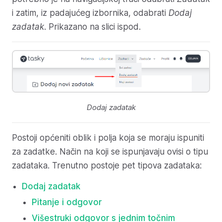
i zatim, iz padajućeg izbornika, odabrati
Dodaj
zadatak
. Prikazano na slici ispod.
Dodaj zadatak
Postoji općeniti oblik i polja koja se moraju ispuniti
za zadatke. Način na koji se ispunjavaju ovisi o tipu
zadataka. Trenutno postoje pet tipova zadataka:
Dodaj zadatak
Pitanje i odgovor
Višestruki odgovor s jednim točnim