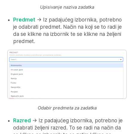
Upisivanje naziva zadatka
Predmet
-> Iz padajućeg izbornika, potrebno
je odabrati predmet. Način na koji se to radi je
da se klikne na izbornik te se klikne na željeni
predmet.
Odabir predmeta za zadatka
Razred
-> Iz padajućeg izbornika, potrebno je
odabrati željeni razred. To se radi na način da