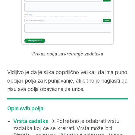
Prikaz polja za kreiranje zadataka
Vidljivo je da je slika poprilično velika i da ima puno
opcija i polja za ispunjavanje, ali bitno je naglasiti da
nisu sva bolja obavezna za unos.
Opis svih polja:
Vrsta zadatka
-> Potrebno je odabrati vrstu
zadatka koji će se kreirati. Vrsta može biti