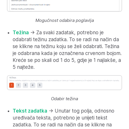
Mogućnost odabira poglavlja
Težina
-> Za svaki zadatak, potrebno je
odabrati težinu zadatka. To se radi na način da
se klikne na težinu koju se želi odabrati. Težina
je odabrana kada je označnena crvenom bojom.
Kreće se po skali od 1 do 5, gdje je 1 najlakše, a
5 najteže.
Odabir težina
Tekst zadatka
-> Unutar tog polja, odnosno
uređivača teksta, potrebno je unijeti tekst
zadatka. To se radi na način da se klikne na