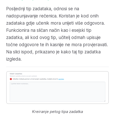
Posljednji tip zadataka, odnosi se na
nadopunjavanje rečenica. Koristan je kod onih
zadataka gdje učenik mora unijeti više odgovora.
Funkcionira na sličan način kao i esejski tip
zadatka, ali kod ovog tip, učitelj odmah upisuje
točne odgovore te ih kasnije ne mora provjeravati.
Na slici ispod, prikazano je kako taj tip zadatka
izgleda.
Kreiranje petog tipa zadatka