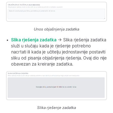
Unos objašnjenja zadatka
Slika rješenja zadatka
-> Slika rješenja zadatka
služi u slučaju kada je rješenje potrebno
nacrtati ili kada je učitelju jednostavnije postaviti
sliku od pisanja objašnjenja rješenja. Ovaj dio nije
obavezan za kreiranje zadatka.
Slika rješenje zadatka