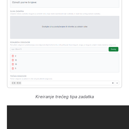
Kreiranje trećeg tipa zadatka