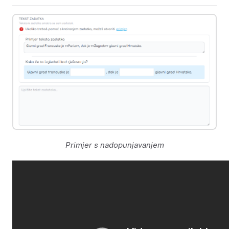
Primjer s nadopunjavanjem