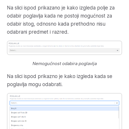
Na slici ispod prikazano je kako izgleda polje za
odabir poglavlja kada ne postoji mogućnost za
odabir istog, odnosno kada prethodno nisu
odabrani predmet i razred.
Nemogućnost odabira poglavlja
Na slici ispod prikazno je kako izgleda kada se
poglavlja mogu odabrati.