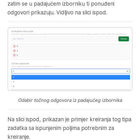
zatim se u padajućem izborniku ti ponuđeni
odgovori prikazuju. Vidljivo na slici ispod.
Odabir točnog odgovora iz padajućeg izbornika
Na slici ispod, prikazan je primjer kreiranja tog tipa
zadatka sa ispunjenim poljima potrebnim za
kreiranje.