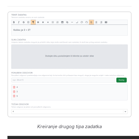
Kreiranje drugog tipa zadatka