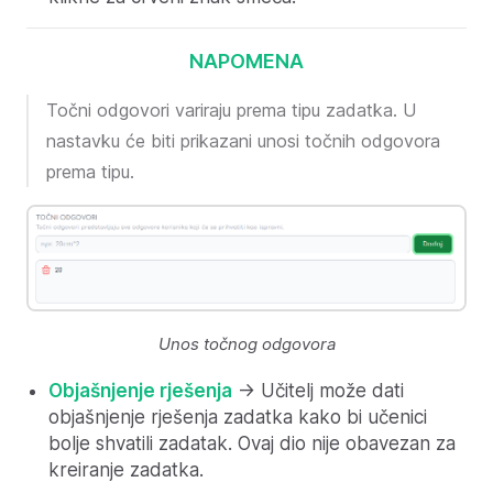
NAPOMENA
Točni odgovori variraju prema tipu zadatka. U
nastavku će biti prikazani unosi točnih odgovora
prema tipu.
Unos točnog odgovora
Objašnjenje rješenja
-> Učitelj može dati
objašnjenje rješenja zadatka kako bi učenici
bolje shvatili zadatak. Ovaj dio nije obavezan za
kreiranje zadatka.