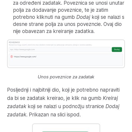
za određeni zadatak. Poveznica se unosi unutar
polja za dodavanje poveznice, te je zatim
potrebno kliknuti na gumb
Dodaj
koji se nalazi s
desne strane polja za unos povezncie. Ovaj dio
nije obavezan za kreiranje zadatka.
Unos poveznice za zadatak
Posljednji i najbitniji dio, koji je potrebno napraviti
da bi se zadatak kreirao, je klik na gumb
Kreiraj
zadatak
koji se nalazi u podnožju stranice
Dodaj
zadatak
. Prikazan na slici ispod.